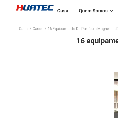
Casa
Quem Somos
Casa
/
Casos
/
16 Equipamento Da Partícula Magnética 
16 equipame