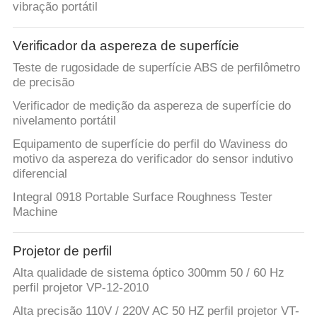
vibração portátil
Verificador da aspereza de superfície
Teste de rugosidade de superfície ABS de perfilômetro
de precisão
Verificador de medição da aspereza de superfície do
nivelamento portátil
Equipamento de superfície do perfil do Waviness do
motivo da aspereza do verificador do sensor indutivo
diferencial
Integral 0918 Portable Surface Roughness Tester
Machine
Projetor de perfil
Alta qualidade de sistema óptico 300mm 50 / 60 Hz
perfil projetor VP-12-2010
Alta precisão 110V / 220V AC 50 HZ perfil projetor VT-