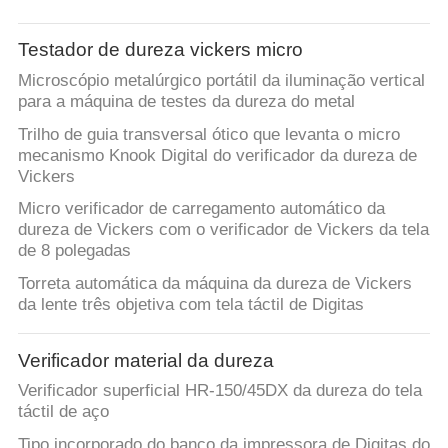
Testador de dureza vickers micro
Microscópio metalúrgico portátil da iluminação vertical
para a máquina de testes da dureza do metal
Trilho de guia transversal ótico que levanta o micro
mecanismo Knook Digital do verificador da dureza de
Vickers
Micro verificador de carregamento automático da
dureza de Vickers com o verificador de Vickers da tela
de 8 polegadas
Torreta automática da máquina da dureza de Vickers
da lente três objetiva com tela táctil de Digitas
Verificador material da dureza
Verificador superficial HR-150/45DX da dureza do tela
táctil de aço
Tipo incorporado do banco da impressora de Digitas do