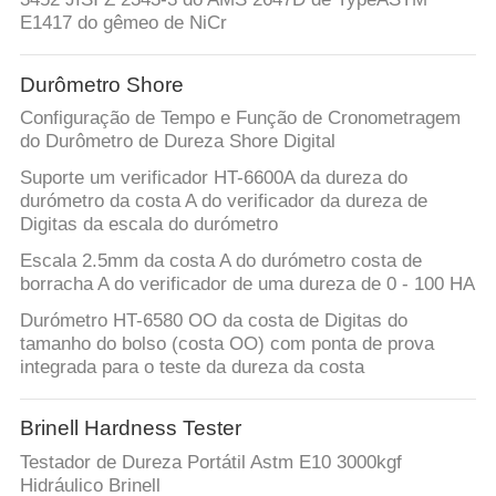
E1417 do gêmeo de NiCr
Durômetro Shore
Configuração de Tempo e Função de Cronometragem
do Durômetro de Dureza Shore Digital
Suporte um verificador HT-6600A da dureza do
durómetro da costa A do verificador da dureza de
Digitas da escala do durómetro
Escala 2.5mm da costa A do durómetro costa de
borracha A do verificador de uma dureza de 0 - 100 HA
Durómetro HT-6580 OO da costa de Digitas do
tamanho do bolso (costa OO) com ponta de prova
integrada para o teste da dureza da costa
Brinell Hardness Tester
Testador de Dureza Portátil Astm E10 3000kgf
Hidráulico Brinell