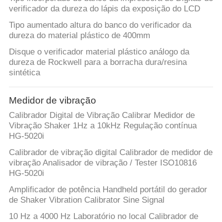
verificador da dureza do lápis da exposição do LCD
Tipo aumentado altura do banco do verificador da
dureza do material plástico de 400mm
Disque o verificador material plástico análogo da
dureza de Rockwell para a borracha dura/resina
sintética
Medidor de vibração
Calibrador Digital de Vibração Calibrar Medidor de
Vibração Shaker 1Hz a 10kHz Regulação contínua
HG-5020i
Calibrador de vibração digital Calibrador de medidor de
vibração Analisador de vibração / Tester ISO10816
HG-5020i
Amplificador de potência Handheld portátil do gerador
de Shaker Vibration Calibrator Sine Signal
10 Hz a 4000 Hz Laboratório no local Calibrador de