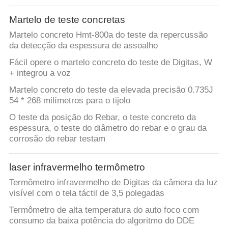
Martelo de teste concretas
Martelo concreto Hmt-800a do teste da repercussão
da detecção da espessura de assoalho
Fácil opere o martelo concreto do teste de Digitas, W
+ integrou a voz
Martelo concreto do teste da elevada precisão 0.735J
54 * 268 milímetros para o tijolo
O teste da posição do Rebar, o teste concreto da
espessura, o teste do diâmetro do rebar e o grau da
corrosão do rebar testam
laser infravermelho termômetro
Termômetro infravermelho de Digitas da câmera da luz
visível com o tela táctil de 3,5 polegadas
Termômetro de alta temperatura do auto foco com
consumo da baixa potência do algoritmo do DDE