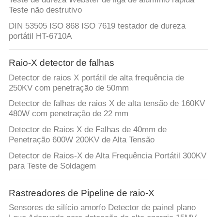
Teste não destrutivo
DIN 53505 ISO 868 ISO 7619 testador de dureza
portátil HT-6710A
Raio-X detector de falhas
Detector de raios X portátil de alta frequência de
250KV com penetração de 50mm
Detector de falhas de raios X de alta tensão de 160KV
480W com penetração de 22 mm
Detector de Raios X de Falhas de 40mm de
Penetração 600W 200KV de Alta Tensão
Detector de Raios-X de Alta Frequência Portátil 300KV
para Teste de Soldagem
Rastreadores de Pipeline de raio-X
Sensores de silício amorfo Detector de painel plano