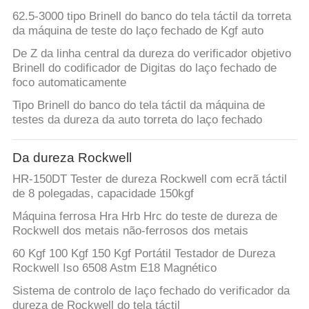
62.5-3000 tipo Brinell do banco do tela táctil da torreta
da máquina de teste do laço fechado de Kgf auto
De Z da linha central da dureza do verificador objetivo
Brinell do codificador de Digitas do laço fechado de
foco automaticamente
Tipo Brinell do banco do tela táctil da máquina de
testes da dureza da auto torreta do laço fechado
Da dureza Rockwell
HR-150DT Tester de dureza Rockwell com ecrã táctil
de 8 polegadas, capacidade 150kgf
Máquina ferrosa Hra Hrb Hrc do teste de dureza de
Rockwell dos metais não-ferrosos dos metais
60 Kgf 100 Kgf 150 Kgf Portátil Testador de Dureza
Rockwell Iso 6508 Astm E18 Magnético
Sistema de controlo de laço fechado do verificador da
dureza de Rockwell do tela táctil