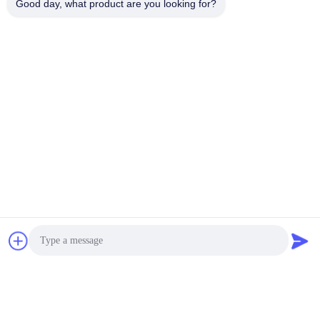
Good day, what product are you looking for?