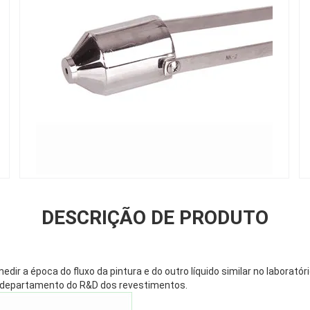
DESCRIÇÃO DE PRODUTO
ir a época do fluxo da pintura e do outro líquido similar no laboratór
 departamento do R&D dos revestimentos.