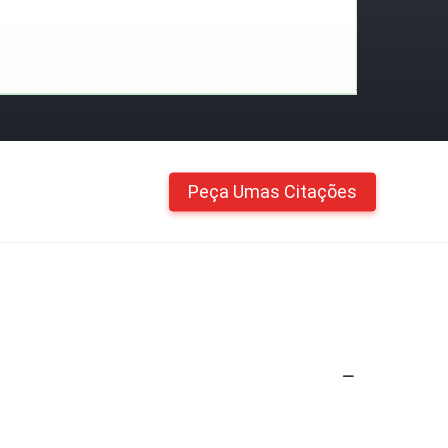
Peça Umas Citações