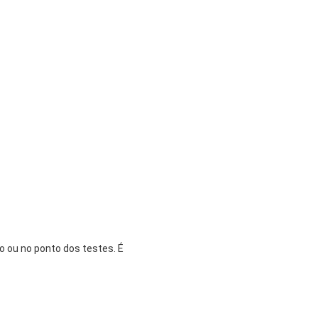
io ou no ponto dos testes. É