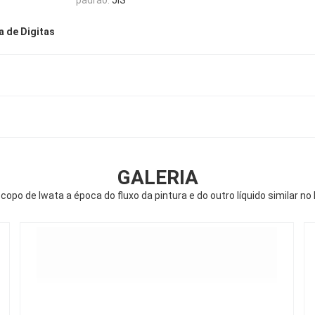
a de Digitas
GALERIA
copo de Iwata a época do fluxo da pintura e do outro líquido similar no 