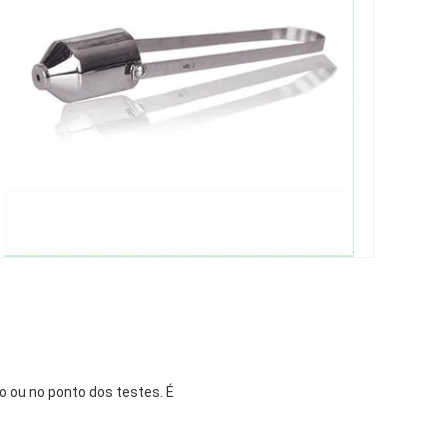
io ou no ponto dos testes. É