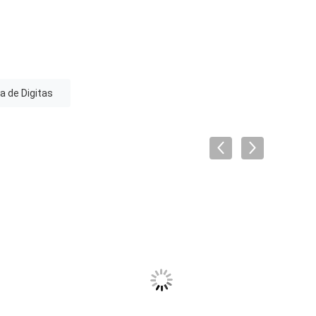
a de Digitas