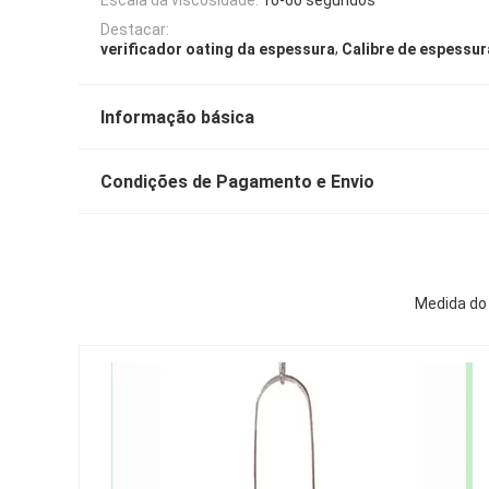
Destacar:
,
verificador oating da espessura
Calibre de espessur
Informação básica
Condições de Pagamento e Envio
Medida do 