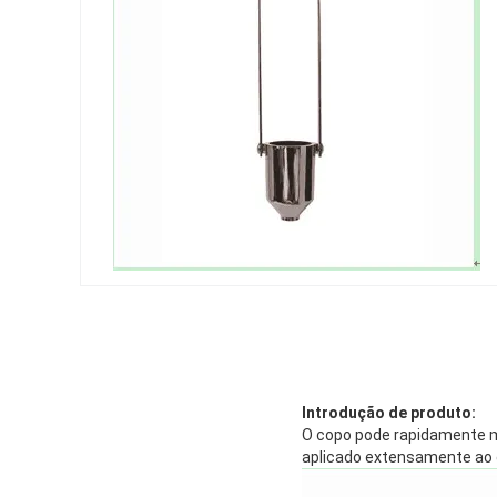
Introdução de produto:
O copo pode rapidamente med
aplicado extensamente ao