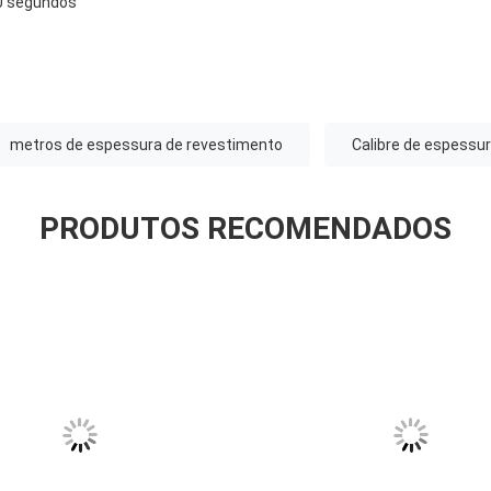
60 segundos
metros de espessura de revestimento
Calibre de espessur
PRODUTOS RECOMENDADOS