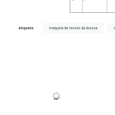
etiqueta:
máquina de testes da dureza