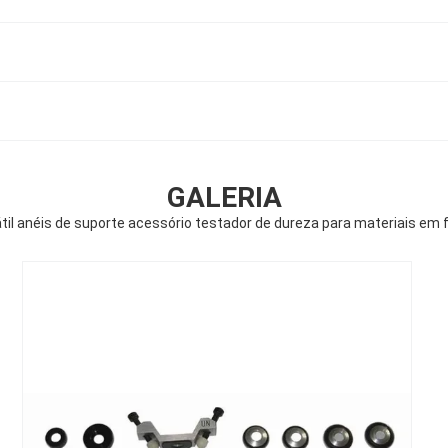
GALERIA
til anéis de suporte acessório testador de dureza para materiais em