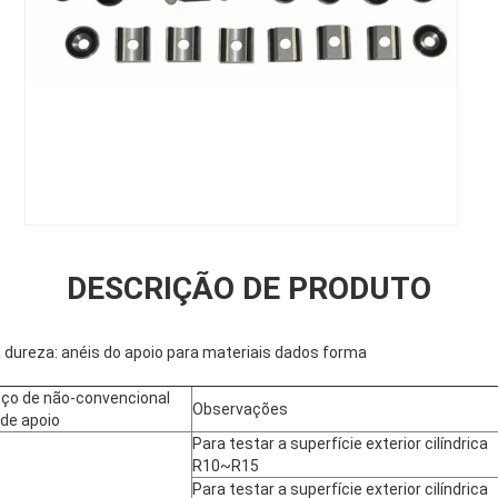
DESCRIÇÃO DE PRODUTO
a dureza: anéis do apoio para materiais dados forma
ço de não-convencional
Observações
 de apoio
Para testar a superfície exterior cilíndrica
R10~R15
Para testar a superfície exterior cilíndrica