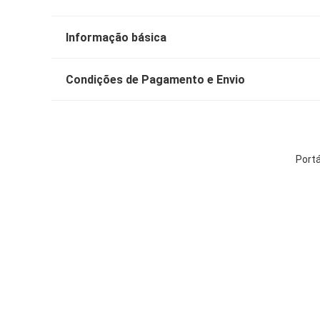
Informação básica
Condições de Pagamento e Envio
Portá