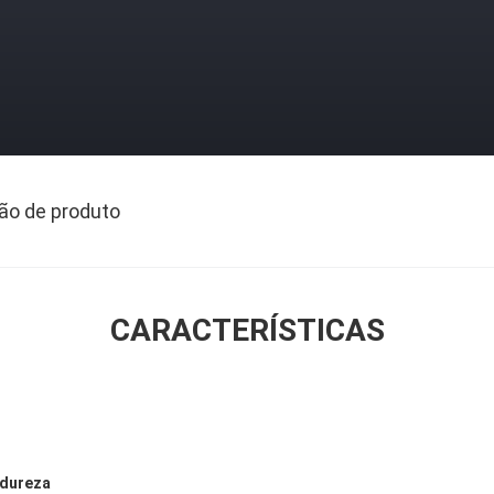
ão de produto
CARACTERÍSTICAS
 dureza