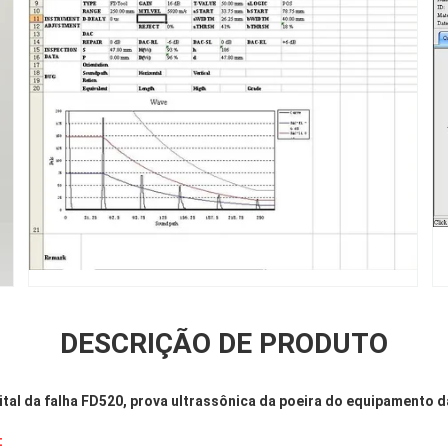
DESCRIÇÃO DE PRODUTO
ital da falha FD520, prova ultrassônica da poeira do equipamento d
: