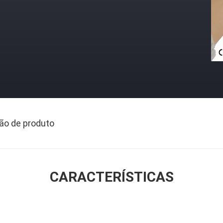
ão de produto
CARACTERÍSTICAS