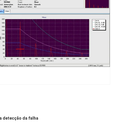
a detecção da falha