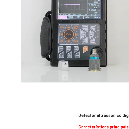
Detector ultrassônico dig
Características principais