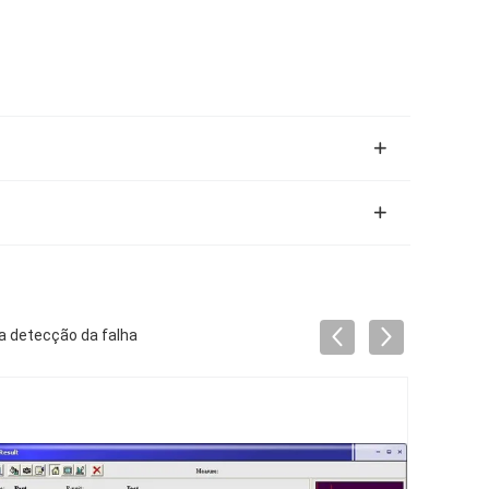
da detecção da falha