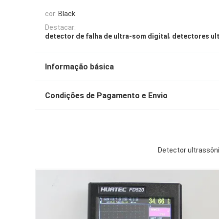
cor:
Black
Destacar:
,
detector de falha de ultra-som digital
detectores ul
Informação básica
Condições de Pagamento e Envio
Detector ultrassôni