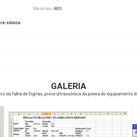
Materiais:
ABS
tra-sônico
GALERIA
co da falha de Digitas, prova ultrassônica da poeira do equipamento 