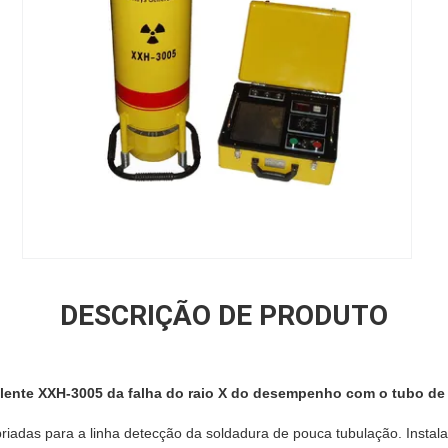
DESCRIÇÃO DE PRODUTO
lente XXH-3005 da falha do raio X do desempenho com o tubo de r
riadas para a linha detecção da soldadura de pouca tubulação. Instala