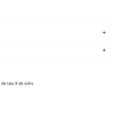
e raio X de vidro