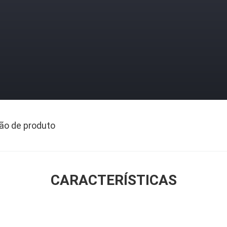
ão de produto
CARACTERÍSTICAS