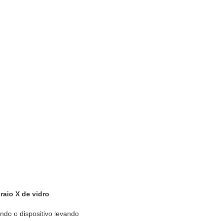
aio X de vidro
ndo o dispositivo levando