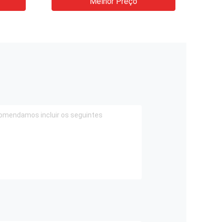
Melhor Preço